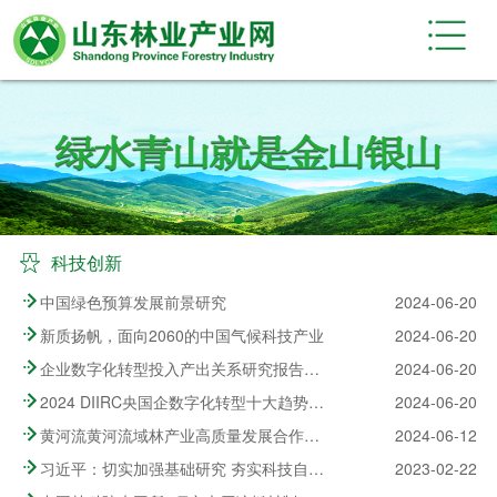
科技创新
中国绿色预算发展前景研究
2024-06-20
新质扬帆，面向2060的中国气候科技产业
2024-06-20
企业数字化转型投入产出关系研究报告—数字化转型助力高质量发展
2024-06-20
2024 DIIRC央国企数字化转型十大趋势报告
2024-06-20
黄河流黄河流域林产业高质量发展合作座谈会在聊城茌平召开
2024-06-12
习近平：切实加强基础研究 夯实科技自立自强根基
2023-02-22